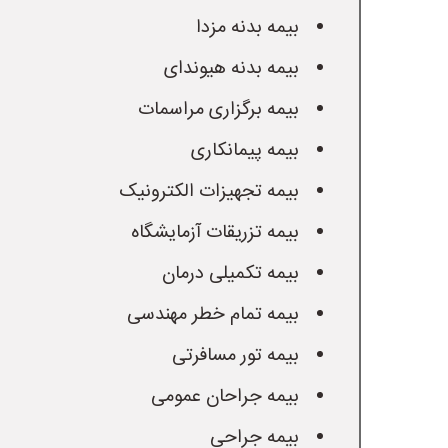
 بیمه بدنه مزدا
 بیمه بدنه هیوندای
 بیمه برگزاری مراسمات
 بیمه پیمانکاری
 بیمه تجهیزات الکترونیک
 بیمه تزریقات آزمایشگاه
 بیمه تکمیلی درمان
 بیمه تمام خطر مهندسی
 بیمه تور مسافرتی
 بیمه جراحان عمومی
 بیمه جراحی