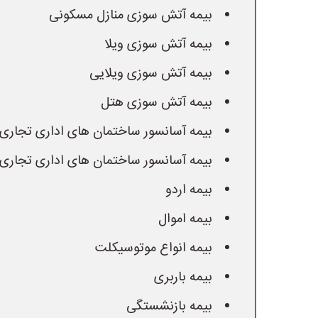
 بیمه آتش سوزی منازل مسکونی
 بیمه آتش سوزی ویلا
 بیمه آتش سوزی ویلایی
 بیمه آتش سوزی هتل
 بیمه آسانسور ساختمان های اداری تجاری باربر
 بیمه آسانسور ساختمان های اداری تجاری نفر بر
 بیمه اردو
 بیمه اموال
 بیمه انواع موتوسیکلت
 بیمه باربری
 بیمه بازنشستگی