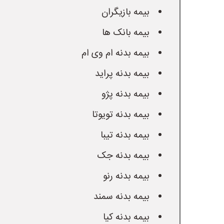
 بیمه بازیگران
 بیمه بانک ها
 بیمه بدنه ام وی ام
 بیمه بدنه پراید
 بیمه بدنه پژو
 بیمه بدنه تویوتا
 بیمه بدنه تیبا
 بیمه بدنه جک
 بیمه بدنه رنو
 بیمه بدنه سمند
 بیمه بدنه کیا