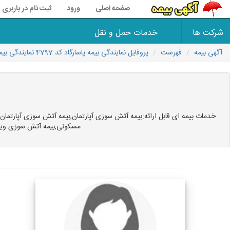
صفحه اصلی
ورود
ثبت نام در باربری 118
شرکت ها
خدمات حمل و نقل
آگهی بیمه
فهرست
پروفایل نمایندگی بیمه پاسارگاد کد 4797 نمایندگی بیمه پاسارگاد
خدمات بیمه ای قابل ارائه:بیمه آتش سوزی آپارتمان,بیمه آتش سوزی آپارت
مسکونی,بیمه آتش سوزی ویلا,