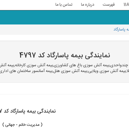
فهرست
درباره ما
تماس با ما
نمایندگی بیمه پاسارگاد کد 4797
مان چندواحدی,بیمه آتش سوزی باغ های کشاورزی,بیمه آتش سوزی کارخانه,بیمه 
بیمه آتش سوزی ویلایی,بیمه آتش سوزی هتل,بیمه آسانسور ساختمان های اداری تجا
نمایندگی بیمه پاسارگاد کد 4797
( مدیریت خانم - جهانی )