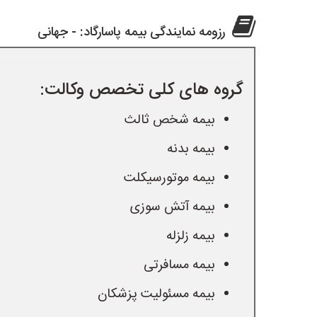
رزومه نمایندگی بیمه پاسارگاد: - جهانی
گروه های کلی تخصص وکالت:
بیمه شخص ثالث
بیمه بدنه
بیمه موتورسیکلت
بیمه آتش سوزی
بیمه زلزله
بیمه مسافرتی
بیمه مسئولیت پزشکان