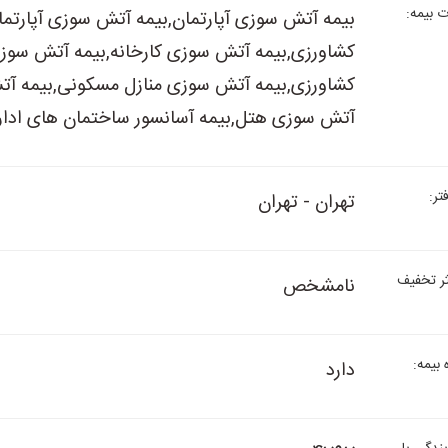
 بیمه:
بیمه آتش سوزی آپارتمان,بیمه آتش سوزی آپارت
کشاورزی,بیمه آتش سوزی کارخانه,بیمه آتش سوز
کشاورزی,بیمه آتش سوزی منازل مسکونی,بیمه آتش
آتش سوزی هتل,بیمه آسانسور ساختمان های اداری ت
ر:
تهران - تهران
ر تخفیف
نامشخص
بیمه:
دارد