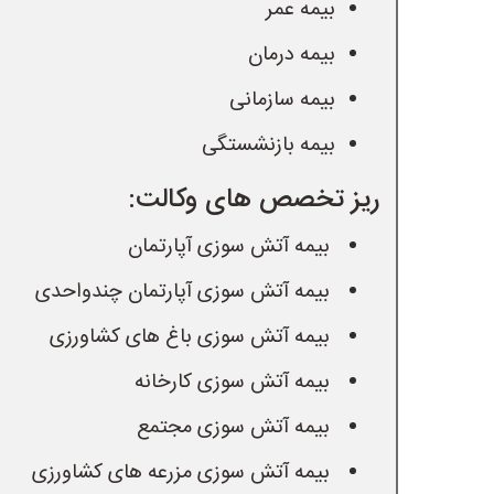
بیمه عمر
بیمه درمان
بیمه سازمانی
بیمه بازنشستگی
ریز تخصص های وکالت:
 بیمه آتش سوزی آپارتمان
 بیمه آتش سوزی آپارتمان چندواحدی
 بیمه آتش سوزی باغ های کشاورزی
 بیمه آتش سوزی کارخانه
 بیمه آتش سوزی مجتمع
 بیمه آتش سوزی مزرعه های کشاورزی