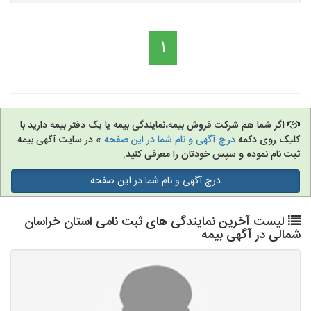
1
اگر شما هم شرکت فروش بیمه،نمایندگی بیمه یا یک دفتر بیمه دارید با
کلیک روی دکمه
درج آگهی و نام شما در این صفحه
» در سایت آگهی بیمه
ثبت نام نموده و سپس خودتان را معرفی کنید.
درج آگهی و نام شما در این صفحه
لیست آخرین نمایندگی های ثبت نامی استان خراسان
شمالی در آگهی بیمه