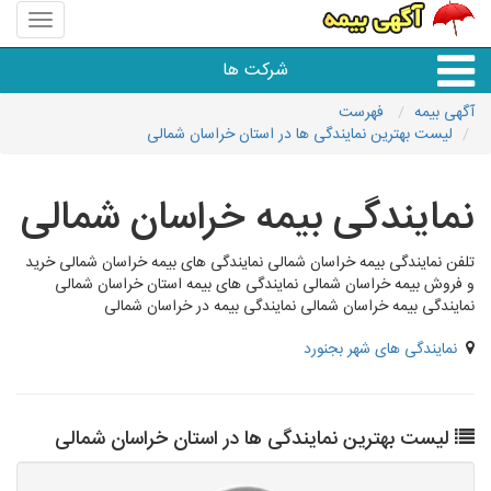
منوی
سایت
باربری
شرکت ها
118
آگهی بیمه
فهرست
لیست بهترین نمایندگی ها در استان خراسان شمالی
خدمات حمل و نقل
نمایندگی بیمه خراسان شمالی
تلفن نمایندگی بیمه خراسان شمالی نمایندگی های بیمه خراسان شمالی خرید
و فروش بیمه خراسان شمالی نمایندگی های بیمه استان خراسان شمالی
نمایندگی بیمه خراسان شمالی نمایندگی بیمه در خراسان شمالی
نمایندگی های شهر بجنورد
لیست بهترین نمایندگی ها در استان خراسان شمالی