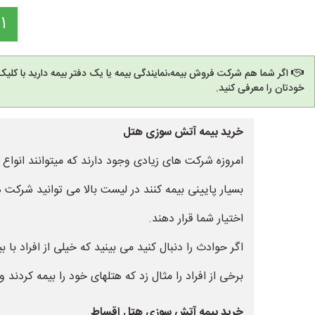
1
اگر شما هم شرکت فروش بیمه،نمایندگی بیمه یا یک دفتر بیمه دارید با کل
خودتان را معرفی کنید.
خرید بیمه آتش سوزی هتل
امروزه شرکت های زیادی وجود دارند که میتوانند انواع 
بسیار پایینی بیمه کنند در لیست بالا می توانید شرکت ه
اختیار شما قرار دهند.
اگر حوادث را دنبال کنید می بینید که خیلی از افراد ب
برخی از افراد را مثال زد که هتلهای خود را بیمه کردند
خرید بیمه آتش سوزی هتل اقساط