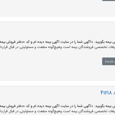
بگویید: «آگهی شما را در سایت آگهی بیمه دیده ام و کد «دفتر فروش بیمه-271» را اعلام کنید
ات تخصصی فروشندگان بیمه است وهیچ‌گونه منفعت و مسئولیتی در قبال قرارداد 
بازدید)
4
بگویید: «آگهی شما را در سایت آگهی بیمه دیده ام و کد «دفتر فروش بیمه-256» را اعلام کنید
ات تخصصی فروشندگان بیمه است وهیچ‌گونه منفعت و مسئولیتی در قبال قرارداد 