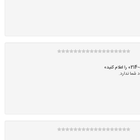
»
شما ندارد.