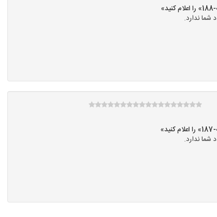
»
شما ندارد.
»
شما ندارد.