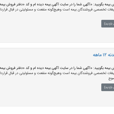
بگویید: «آگهی شما را در سایت آگهی بیمه دیده ام و کد «دفتر فروش بیمه-188» را اعلام کنید
ات تخصصی فروشندگان بیمه است وهیچ‌گونه منفعت و مسئولیتی در قبال قرارداد 
بازدید)
 ماهه
بگویید: «آگهی شما را در سایت آگهی بیمه دیده ام و کد «دفتر فروش بیمه-187» را اعلام کنید
ات تخصصی فروشندگان بیمه است وهیچ‌گونه منفعت و مسئولیتی در قبال قرارداد 
سوج
بازدید)