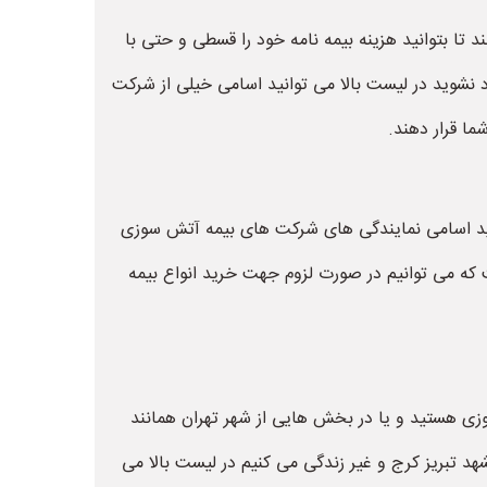
 تا بتوانید هزینه بیمه نامه خود را قسطی و حتی با
شوید در لیست بالا می توانید اسامی خیلی از شرکت
ما قرار دهند.
انید اسامی نمایندگی های شرکت های بیمه آتش سوزی
 که می توانیم در صورت لزوم جهت خرید انواع بیمه
وزی هستید و یا در بخش هایی از شهر تهران همانند
هد تبریز کرج و غیر زندگی می کنیم در لیست بالا می