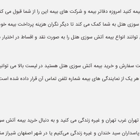
کنید امروزه دفاتر بیمه و شرکت های بیمه این را از شما قبول می کنند
ی هتل به شما کمک می کند تا دیگر نگران هزینه پرداخت بیمه خود ن
توانند انواع بیمه آتش سوزی هتل را به صورت نقد و اقساط در اختیار ش
ه جهت سفارش و خرید بیمه آتش سوزی هتل هستید در لیست بالا می تو
 هر یک از نمایندگی های بیمه شماره تلفن تماس آن قرار داده شده است
تهران غرب تهران و غیره زندگی می کنید و به دنبال خرید بیمه آتش س
اسداران سید خندان و غیره زندگی می‌کنیم یا در شهر اصفهان شیراز مش