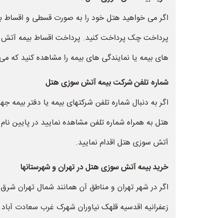
اگر می خواهید هتل خود را به صورت قسطی و اقساط بیمه 
پرداخت چک پرداخت کنید. پرداخت اقساط بیمه آتش سوز
های بیمه یا نمایندگی های بیمه را مشاهده کنید که می 
شماره تلفن شرکت بیمه آتش سوزی هتل
اگر به دنبال شماره تلفن شرکتهای بیمه یا دفتر بیم
هتل به همراه شماره تلفن مشاهده نمایید در پایین نام
آتش سوزی هتل اقدام نمایید.
خرید بیمه آتش سوزی هتل در تهران و شهرستانها
اگر در شهر تهران و مناطق آن همانند شمال تهران شرق 
زعفرانیه اقدسیه قلهک نیاوران شهرک غرب سعادت آباد پ