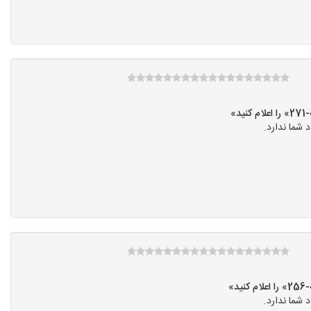
»
شما ندارد.
»
شما ندارد.