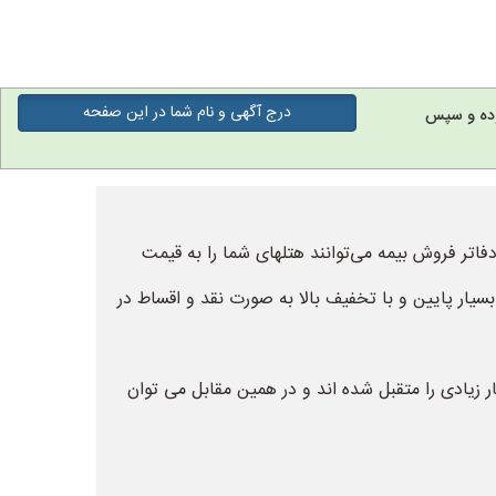
درج آگهی و نام شما در این صفحه
وده و سپس
فاتر فروش بیمه می‌توانند هتلهای شما را به قیمت
بسیار پایین و با تخفیف بالا به صورت نقد و اقساط در
ر زیادی را متقبل شده اند و در همین مقابل می توان