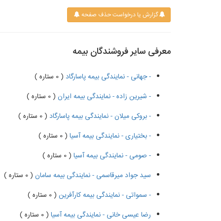
گزارش یا درخواست حذف صفحه
معرفی سایر فروشندگان بیمه
- جهانی - نمایندگی بیمه پاسارگاد
( 0 ستاره )
- شیرین زاده - نمایندگی بیمه ایران
( 0 ستاره )
- بروکی میلان - نمایندگی بیمه پاسارگاد
( 0 ستاره )
- بختیاری - نمایندگی بیمه آسیا
( 0 ستاره )
- صومی - نمایندگی بیمه آسیا
( 0 ستاره )
سید جواد میرقاسمی - نمایندگی بیمه سامان
( 0 ستاره )
- سمواتی - نمایندگی بیمه کارآفرین
( 0 ستاره )
رضا عیسی خانی - نمایندگی بیمه آسیا
( 0 ستاره )