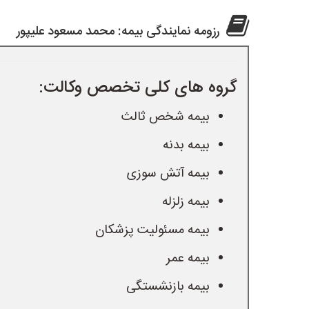
رزومه نمایندگی بیمه: محمد مسعود علیپور
گروه های کلی تخصص وکالت:
بیمه شخص ثالث
بیمه بدنه
بیمه آتش سوزی
بیمه زلزله
بیمه مسئولیت پزشکان
بیمه عمر
بیمه بازنشستگی