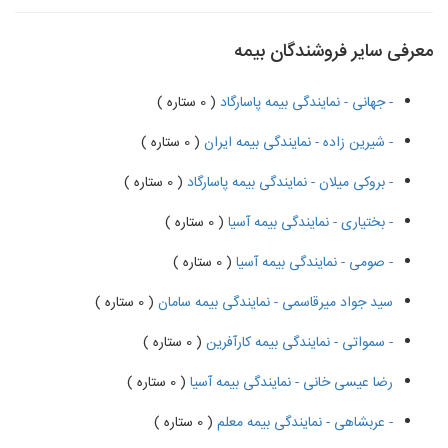
معرفی سایر فروشندگان بیمه
- جهانی - نمایندگی بیمه پاسارگاد
( 0 ستاره )
- شیرین زاده - نمایندگی بیمه ایران
( 0 ستاره )
- بروکی میلان - نمایندگی بیمه پاسارگاد
( 0 ستاره )
- بختیاری - نمایندگی بیمه آسیا
( 0 ستاره )
- صومی - نمایندگی بیمه آسیا
( 0 ستاره )
سید جواد میرقاسمی - نمایندگی بیمه سامان
( 0 ستاره )
- سمواتی - نمایندگی بیمه کارآفرین
( 0 ستاره )
رضا عیسی خانی - نمایندگی بیمه آسیا
( 0 ستاره )
- عربشاهی - نمایندگی بیمه معلم
( 0 ستاره )