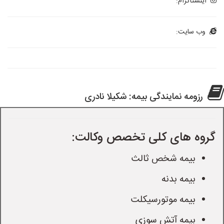
اینستاگرام:
وب سایت:
رزومه نمایندگی بیمه: شکیلا نادری
گروه های کلی تخصص وکالت:
بیمه شخص ثالث
بیمه بدنه
بیمه موتورسیکلت
بیمه آتش سوزی