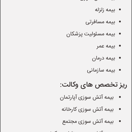
بیمه زلزله
بیمه مسافرتی
بیمه مسئولیت پزشکان
بیمه عمر
بیمه درمان
بیمه سازمانی
ریز تخصص های وکالت:
 بیمه آتش سوزی آپارتمان
 بیمه آتش سوزی کارخانه
 بیمه آتش سوزی مجتمع