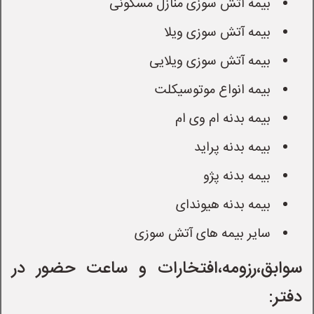
 بیمه آتش سوزی منازل مسکونی
 بیمه آتش سوزی ویلا
 بیمه آتش سوزی ویلایی
 بیمه انواع موتوسیکلت
 بیمه بدنه ام وی ام
 بیمه بدنه پراید
 بیمه بدنه پژو
 بیمه بدنه هیوندای
 سایر بیمه های آتش سوزی
سوابق،رزومه،افتخارات و ساعت حضور در 
دفتر: