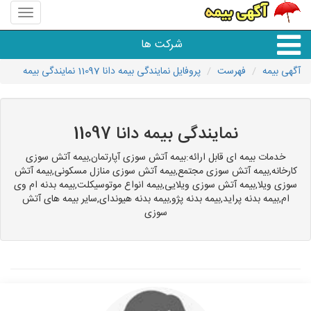
منوی
سایت
باربری
شرکت ها
118
آگهی بیمه
فهرست
پروفایل نمایندگی بیمه دانا 11097 نمایندگی بیمه
خدمات حمل و نقل
نمایندگی بیمه دانا 11097
خدمات بیمه ای قابل ارائه:بیمه آتش سوزی آپارتمان,بیمه آتش سوزی
کارخانه,بیمه آتش سوزی مجتمع,بیمه آتش سوزی منازل مسکونی,بیمه آتش
سوزی ویلا,بیمه آتش سوزی ویلایی,بیمه انواع موتوسیکلت,بیمه بدنه ام وی
ام,بیمه بدنه پراید,بیمه بدنه پژو,بیمه بدنه هیوندای,سایر بیمه های آتش
سوزی