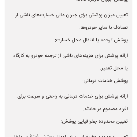
تعیین میزان پوشش برای جبران مالی خسارت‌های ناشی از
تصادف با سایر خودروها.
پوشش ترجمه یا انتقال محل خسارت:
ارائه پوشش برای هزینه‌های ناشی از ترجمه خودرو به کارگاه
یا محل تعمیر.
پوشش خدمات درمانی:
ارائه پوشش برای خدمات درمانی به راحتی و سرعت برای
افراد مصدوم در حادثه.
تعیین محدوده جغرافیایی پوشش: