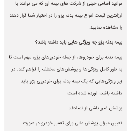
توانید اسامی خیلی از شرکت های بیمه ای که می توانند با
ارزانترین قیمت انواع بیمه بدنه پژو را در اختیار شما قرار دهند
را مشاهده نمایید.
بیمه بدنه پژو چه ویژگی هایی باید داشته باشد؟
بیمه بدنه برای خودروها، از جمله خودروهای پژو، مهم است تا
به طور کامل ویژگی‌ها و پوشش‌های مختلف را فراهم کند. در
زیر ویژگی‌هایی که یک بیمه بدنه برای خودروی پژو باید
داشته باشد، آورده شده است:
پوشش ضرر ناشی از تصادف:
تعیین میزان پوشش مالی برای تعمیر خودرو در صورت