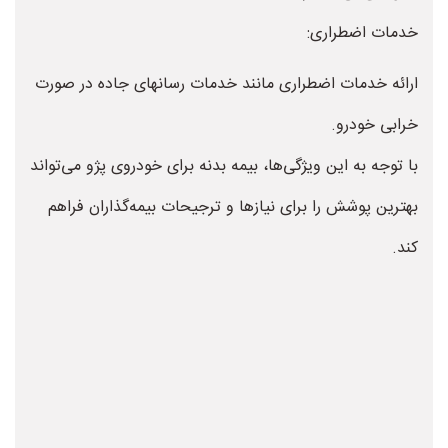
خدمات اضطراری:
ارائه خدمات اضطراری مانند خدمات رسانهای جاده در صورت
خرابی خودرو.
با توجه به این ویژگی‌ها، بیمه بدنه برای خودروی پژو می‌تواند
بهترین پوشش را برای نیازها و ترجیحات بیمه‌گذاران فراهم
کند.