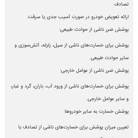
تصادف.
ارائه تعویض خودرو در صورت آسیب جدی یا سرقت.
پوشش ضرر ناشی از حوادث طبیعی:
پوشش برای خسارت‌های ناشی از سیل، زلزله، آتش‌سوزی و
سایر حوادث طبیعی.
پوشش ضرر ناشی از عوامل خارجی:
پوشش برای خسارت‌های ناشی از ورود آب، باران، گرد و غبار،
و سایر عوامل خارجی.
پوشش خسارت به سایر خودروها:
تعیین میزان پوشش برای خسارت‌های ناشی از تصادف با