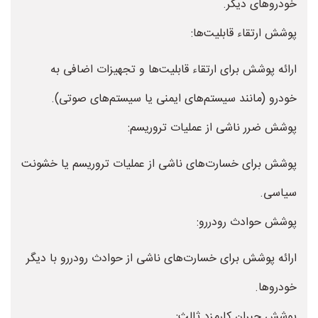
خودروهای دیگر.
پوشش ارتقاء قابلیت‌ها:
ارائه پوشش برای ارتقاء قابلیت‌ها و تجهیزات اضافی به
خودرو (مانند سیستم‌های ایمنی یا سیستم‌های صوتی).
پوشش ضرر ناشی از عملیات تروریسم:
پوشش برای خسارت‌های ناشی از عملیات تروریسم یا خشونت
سیاسی.
پوشش حوادث رودررو:
ارائه پوشش برای خسارت‌های ناشی از حوادث رودررو با دیگر
خودروها.
پوشش جبران کارمزد ثالث: