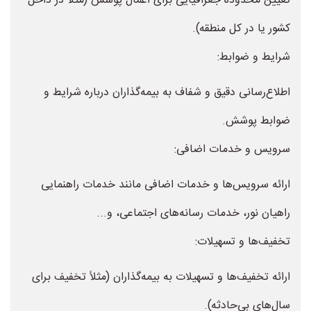
تعیین محدوده جغرافیایی برای اعمال پوشش (مثلاً در داخل
کشور یا در کل منطقه).
شرایط و ضوابط:
اطلاع‌رسانی دقیق و شفاف به بیمه‌گذاران درباره شرایط و
ضوابط پوشش.
سرویس و خدمات اضافی:
ارائه سرویس‌ها و خدمات اضافی مانند خدمات راهنمایی
راهیان نور، خدمات رسانه‌های اجتماعی، و...
تخفیف‌ها و تسهیلات:
ارائه تخفیف‌ها و تسهیلات به بیمه‌گذاران (مثلاً تخفیف برای
سال‌های بی‌حادثه).