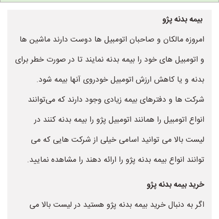
بیمه بدنه پژو
امروزه مالکان و صاحبان اتومبیل ها دوست دارند ماشین ها
و اتومبیل های خود را بیمه بدنه نمایند تا در صورت خطر برای
بدنه و یا کاهش ارزش اتومبیل خودروی آنها بیمه شود.
شرکت ها و دفترهای بیمه زیادی وجود دارند که می‌توانند
انواع اتومبیل را همانند اتومبیل پژو را بیمه بدنه کنند در
لیست بالا می توانید اسامی خیلی از شرکت هایی که می
توانند انواع بیمه بدنه پژو را ارائه دهند را مشاهده نمایید.
خرید بیمه بدنه پژو
اگر به دنبال خرید بیمه بدنه پژو هستید در لیست بالا می