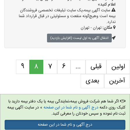
اعلام کنید»
سایت آگهی بیمه،یک سایت تبلیغات تخصصی فروشندگان
بیمه است وهیچ‌گونه منفعت و مسئولیتی در قبال قرارداد شما
ندارد.
مکان:
تهران - تهران
انتقال آگهی به اول لیست (افزایش بازدید)
اولین
قبلی
...
6
7
8
9
آخرین
بعدی
اگر شما هم شرکت فروش بیمه،نمایندگی بیمه یا یک دفتر بیمه دارید با
کلیک روی دکمه
درج آگهی و نام شما در این صفحه
» در سایت آگهی بیمه
ثبت نام نموده و سپس خودتان را معرفی کنید.
درج آگهی و نام شما در این صفحه